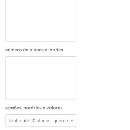
número de alunos e idades
sessões, horários e valores