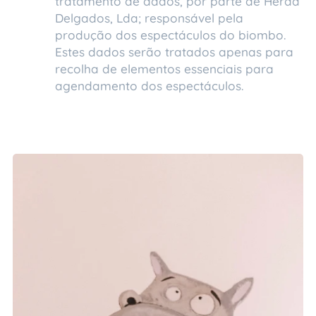
tratamento de dados, por parte de Herda
Delgados, Lda; responsável pela
produção dos espectáculos do biombo.
Estes dados serão tratados apenas para
recolha de elementos essenciais para
agendamento dos espectáculos.