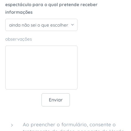
espectáculo para o qual pretende receber
informações
observações
Enviar
Ao preencher o formulário, consente o