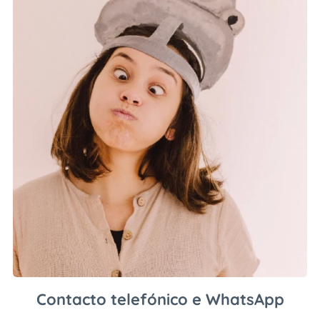
Contacto telefónico e WhatsApp