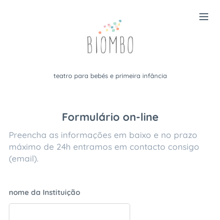
teatro para bebés e primeira infância
Formulário on-line
Preencha as informações em baixo e no prazo
máximo de 24h entramos em contacto consigo
(email).
nome da Instituição