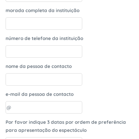
morada completa da instituição
número de telefone da instituição
nome da pessoa de contacto
e-mail da pessoa de contacto
Por favor indique 3 datas por ordem de preferência
para apresentação do espectáculo